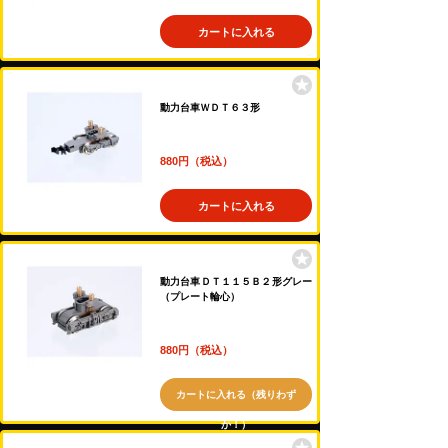
カートに入れる
動力台車ＷＤＴ６３形
880円（税込）
カートに入れる
動力台車ＤＴ１１５Ｂ２形グレー
（プレート輪心）
880円（税込）
カートに入れる（残りわず
か！）