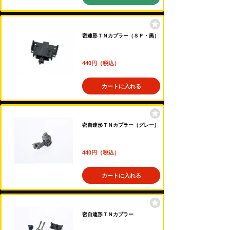
密連形ＴＮカプラー（ＳＰ・黒）
440円（税込）
カートに入れる
密自連形ＴＮカプラー（グレー）
440円（税込）
カートに入れる
密自連形ＴＮカプラー