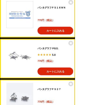
パンタグラフＰＳ１６ＷＮ
770円（税込）
カートに入れる
パンタグラフ PS21
5.0
770円（税込）
カートに入れる
パンタグラフＰＳ２７
770円（税込）