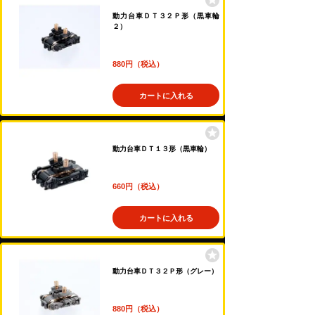
動力台車ＤＴ３２Ｐ形（黒車輪
２）
880円（税込）
カートに入れる
動力台車ＤＴ１３形（黒車輪）
660円（税込）
カートに入れる
動力台車ＤＴ３２Ｐ形（グレー）
880円（税込）