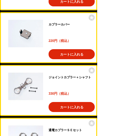
カートに入れる
カプラーカバー
220円（税込）
カートに入れる
ジョイントカプラー＋シャフト
330円（税込）
カートに入れる
通電カプラーＳＥセット