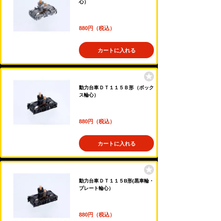
心）
880円（税込）
カートに入れる
動力台車ＤＴ１１５Ｂ形（ボック
ス輪心）
880円（税込）
カートに入れる
動力台車ＤＴ１１５B形(黒車輪・
プレート輪心）
880円（税込）