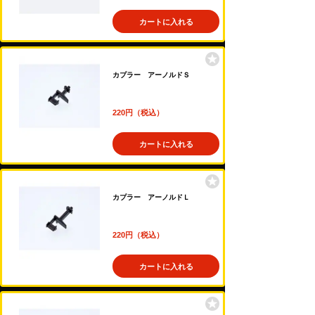
カートに入れる
カプラー アーノルドＳ
220円（税込）
カートに入れる
カプラー アーノルドＬ
220円（税込）
カートに入れる