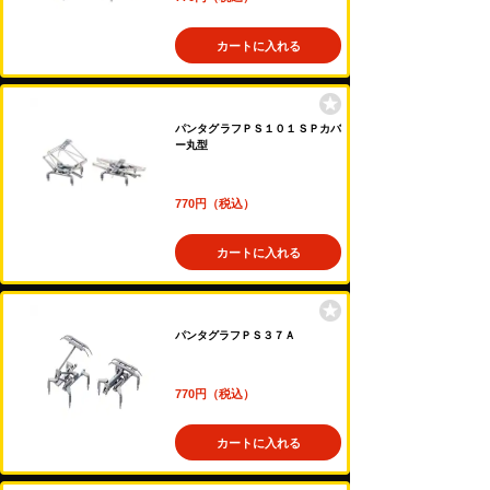
カートに入れる
パンタグラフＰＳ１０１ＳＰカバ
ー丸型
770円（税込）
カートに入れる
パンタグラフＰＳ３７Ａ
770円（税込）
カートに入れる