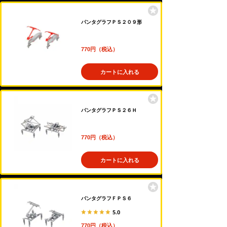
パンタグラフＰＳ２０９形
770円（税込）
カートに入れる
パンタグラフＰＳ２６Ｈ
770円（税込）
カートに入れる
パンタグラフＦＰＳ６
5.0
770円（税込）