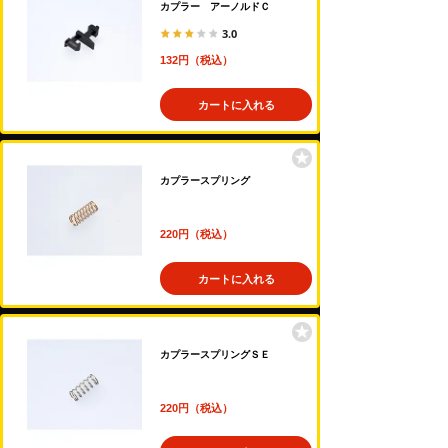
カプラー アーノルドＣ
3.0
132円（税込）
カートに入れる
カプラースプリング
220円（税込）
カートに入れる
カプラースプリングＳＥ
220円（税込）