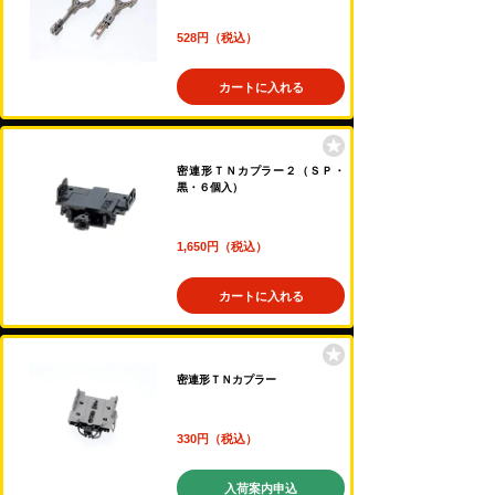
528円（税込）
カートに入れる
密連形ＴＮカプラー２（ＳＰ・
黒・６個入）
1,650円（税込）
カートに入れる
密連形ＴＮカプラー
330円（税込）
入荷案内申込