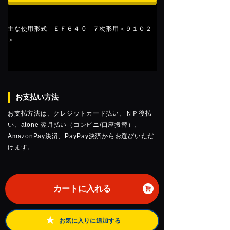
主な使用形式 ＥＦ６４-0 ７次形用＜９１０２
＞
お支払い方法
お支払方法は、クレジットカード払い、ＮＰ後払
い、atone 翌月払い（コンビニ/口座振替）、
AmazonPay決済、PayPay決済からお選びいただ
けます。
カートに入れる
お気に入りに追加する