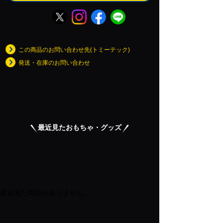
この商品のお問い合わせ先(トミーテック)
発送・在庫のお問い合わせ
最近見たおもちゃ・グッズ
最近見た商品がありません。