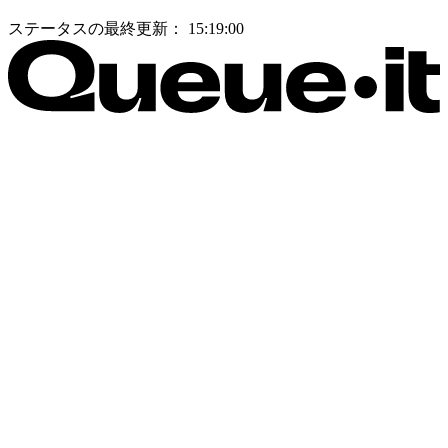
ステータスの最終更新：
15:19:00