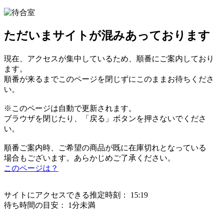
ただいまサイトが混みあっております
現在、アクセスが集中しているため、順番にご案内しており
ます。
順番が来るまでこのページを閉じずにこのままお待ちくださ
い。
※このページは自動で更新されます。
ブラウザを閉じたり、「戻る」ボタンを押さないでくださ
い。
順番ご案内時、ご希望の商品が既に在庫切れとなっている
場合もございます。あらかじめご了承ください。
このページは？
サイトにアクセスできる推定時刻：
15:19
待ち時間の目安：
1分未満