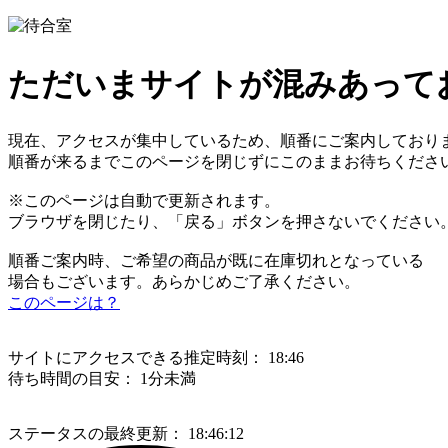
ただいまサイトが混みあって
現在、アクセスが集中しているため、順番にご案内しており
順番が来るまでこのページを閉じずにこのままお待ちくださ
※このページは自動で更新されます。
ブラウザを閉じたり、「戻る」ボタンを押さないでください
順番ご案内時、ご希望の商品が既に在庫切れとなっている
場合もございます。あらかじめご了承ください。
このページは？
サイトにアクセスできる推定時刻：
18:46
待ち時間の目安：
1分未満
ステータスの最終更新：
18:46:12