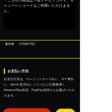
・こちらの商品は一部クーポンコード、キ
ャンペーンコードはご利用いただけませ
ん。
著作権
©TOMYTEC
お支払い方法
お支払方法は、クレジットカード払い、ＮＰ後払
い、atone 翌月払い（コンビニ/口座振替）、
AmazonPay決済、PayPay決済からお選びいただ
けます。