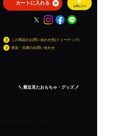
カートに入れる
お気に入り
この商品のお問い合わせ先(トミーテック)
発送・在庫のお問い合わせ
最近見たおもちゃ・グッズ
最近見た商品がありません。