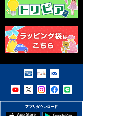
アプリダウンロード