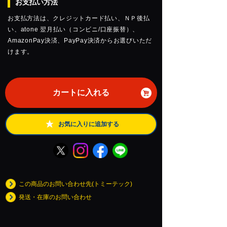
お支払い方法
お支払方法は、クレジットカード払い、ＮＰ後払
い、atone 翌月払い（コンビニ/口座振替）、
AmazonPay決済、PayPay決済からお選びいただ
けます。
カートに入れる
お気に入りに追加する
この商品のお問い合わせ先(トミーテック)
発送・在庫のお問い合わせ