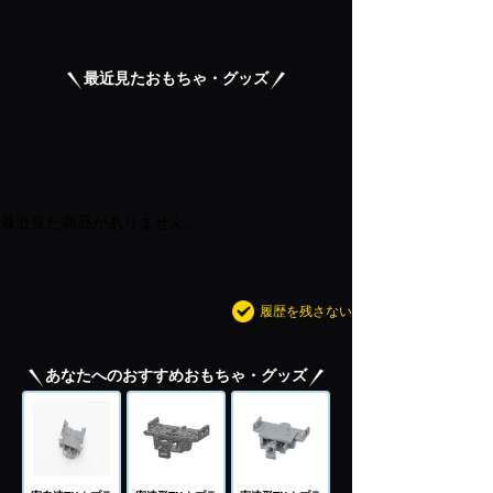
最近見たおもちゃ・グッズ
最近見た商品がありません。
履歴を残さない
あなたへのおすすめおもちゃ・グッズ