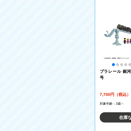
プラレール 銀河鉄
号
7,700円（税込）
対象年齢：3歳～
在庫