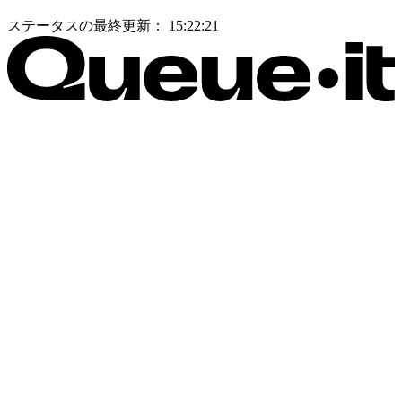
ステータスの最終更新：
15:22:21