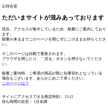
ただいまサイトが混みあっております
現在、アクセスが集中しているため、順番にご案内しており
ます。
順番が来るまでこのページを閉じずにこのままお待ちくださ
い。
※このページは自動で更新されます。
ブラウザを閉じたり、「戻る」ボタンを押さないでくださ
い。
順番ご案内時、ご希望の商品が既に在庫切れとなっている
場合もございます。あらかじめご了承ください。
このページは？
サイトにアクセスできる推定時刻：
15:22
待ち時間の目安：
1分未満