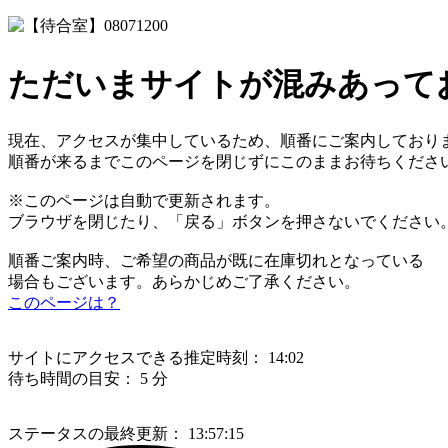
ただいまサイトが混みあって
現在、アクセスが集中しているため、順番にご案内しており
順番が来るまでこのページを閉じずにこのままお待ちくださ
※このページは自動で更新されます。
ブラウザを閉じたり、「戻る」ボタンを押さないでください
順番ご案内時、ご希望の商品が既に在庫切れとなっている
場合もございます。あらかじめご了承ください。
このページは？
サイトにアクセスできる推定時刻：
14:02
待ち時間の目安：
5 分
ステータスの最終更新：
13:57:15