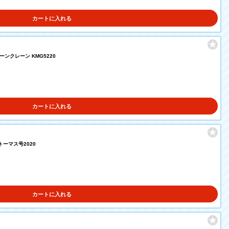
カートに入れる
ーンクレーン KMG5220
カートに入れる
トーマス号2020
カートに入れる