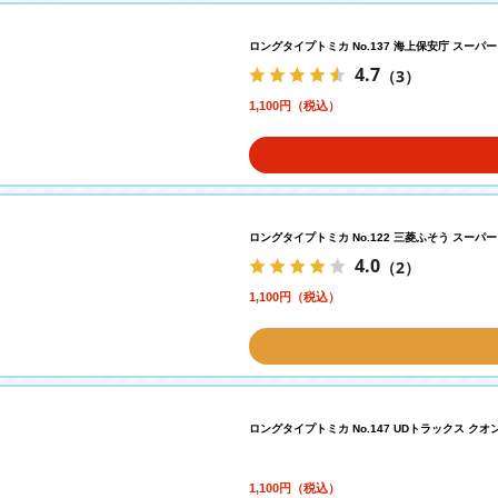
ロングタイプトミカ No.137 海上保安庁 スーパー
4.7
（3）
1,100円（税込）
ロングタイプトミカ No.122 三菱ふそう スーパ
4.0
（2）
1,100円（税込）
ロングタイプトミカ No.147 UDトラックス ク
1,100円（税込）