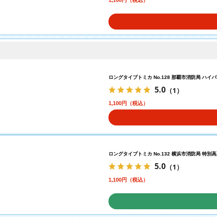
1,100円（税込）
ロングタイプトミカ No.128 那覇市消防局 ハ
5.0
（1）
1,100円（税込）
ロングタイプトミカ No.132 横浜市消防局 特
5.0
（1）
1,100円（税込）