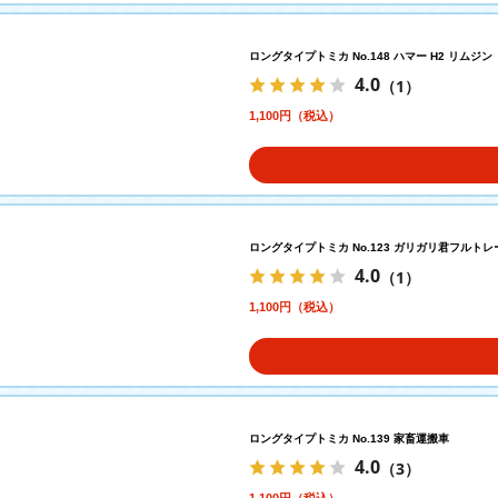
ロングタイプトミカ No.148 ハマー H2 リムジン
4.0
（1）
1,100円（税込）
ロングタイプトミカ No.123 ガリガリ君フルト
4.0
（1）
1,100円（税込）
ロングタイプトミカ No.139 家畜運搬車
4.0
（3）