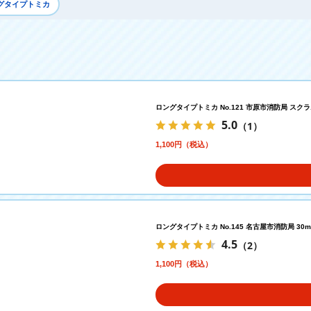
ングタイプトミカ
ロングタイプトミカ No.121 市原市消防局 スク
5.0
（1）
1,100円（税込）
ロングタイプトミカ No.145 名古屋市消防局 3
4.5
（2）
1,100円（税込）