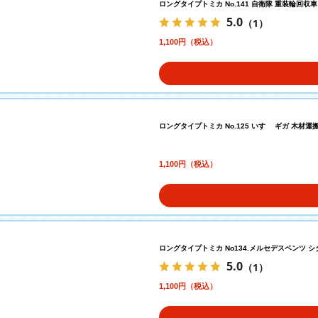
ロングタイプトミカ No.141 自衛隊 重装輪回収車
5.0
（1）
1,100円（税込）
ロングタイプトミカ No.125 いすゞ ギガ 木材運
1,100円（税込）
ロングタイプトミカ No134.メルセデスベンツ シ
5.0
（1）
1,100円（税込）