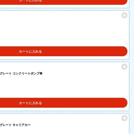
カートに入れる
カートに入れる
パーグレート コンクリートポンプ車
カートに入れる
ーグレート キャリアカー