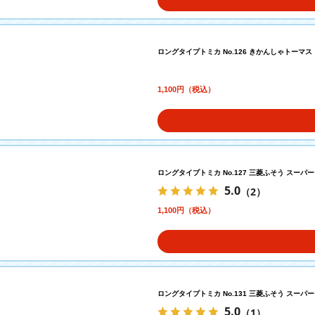
ロングタイプトミカ No.126 きかんしゃトーマス
1,100円（税込）
ロングタイプトミカ No.127 三菱ふそう スー
5.0
（2）
1,100円（税込）
ロングタイプトミカ No.131 三菱ふそう スーパ
5.0
（1）