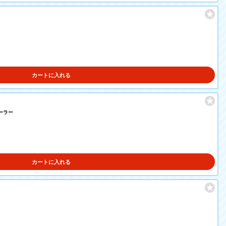
カートに入れる
レーラー
カートに入れる