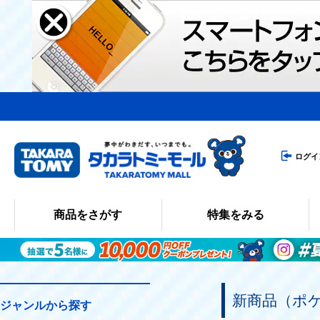
ログイ
商品をさがす
特集をみる
新商品（ポ
ジャンルから探す