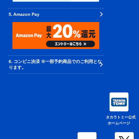
5. Amazon Pay
6. コンビニ決済 ※一部予約商品でのご利用とな
ります。
タカラトミー公式
ホームページ