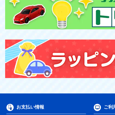
お支払い情報
ご利