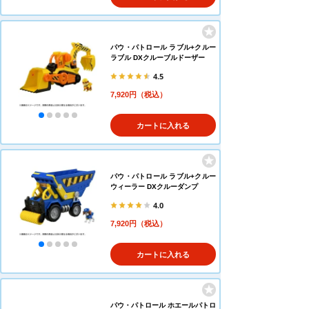
パウ・パトロール ラブル+クルー
ラブル DXクルーブルドーザー
4.5
7,920円（税込）
カートに入れる
パウ・パトロール ラブル+クルー
ウィーラー DXクルーダンプ
4.0
7,920円（税込）
カートに入れる
パウ・パトロール ホエールパトロ