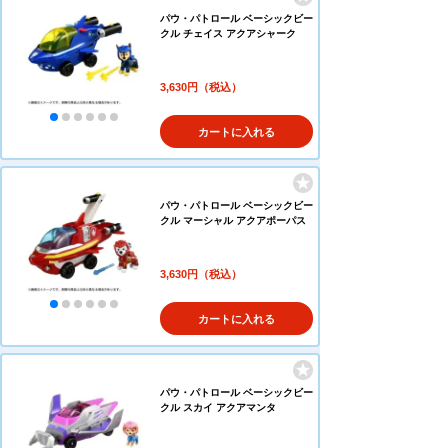
パウ・パトロール ベーシックビー
クル チェイス アクアシャーク
3,630円（税込）
カートに入れる
パウ・パトロール ベーシックビー
クル マーシャル アクアポーパス
3,630円（税込）
カートに入れる
パウ・パトロール ベーシックビー
クル スカイ アクアマンタ