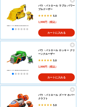
パウ・パトロール ラブル パワー
ブルドーザー
5.0
1,998円（税込）
カートに入れる
パウ・パトロール ロッキー クリ
ーンクルーザー
5.0
1,998円（税込）
カートに入れる
パウ・パトロール ズーマ ホバー
クラフト
5.0