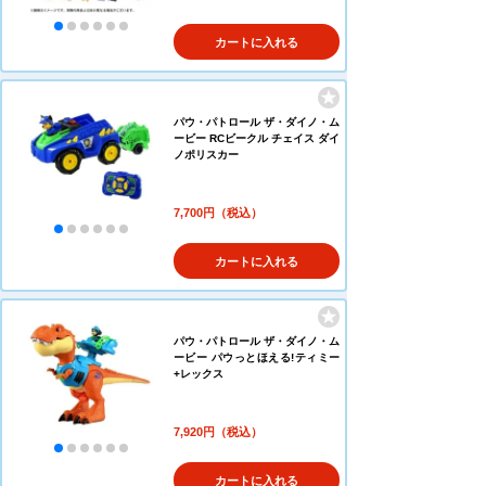
カートに入れる
パウ・パトロール ザ・ダイノ・ム
ービー RCビークル チェイス ダイ
ノポリスカー
7,700円（税込）
カートに入れる
パウ・パトロール ザ・ダイノ・ム
ービー パウっとほえる!ティミー
+レックス
7,920円（税込）
カートに入れる