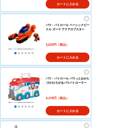
カートに入れる
パウ・パトロール ベーシックビー
クル ズーマ アクアロブスター
3,630円（税込）
カートに入れる
パウ・パトロール パウっとおかた
づけ!ひろがるパウパトローラー
4,378円（税込）
カートに入れる