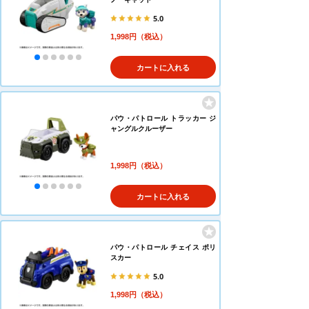
5.0
1,998円（税込）
カートに入れる
パウ・パトロール トラッカー ジ
ャングルクルーザー
1,998円（税込）
カートに入れる
パウ・パトロール チェイス ポリ
スカー
5.0
1,998円（税込）