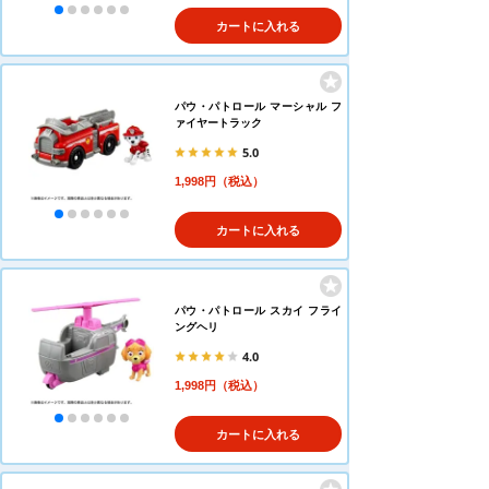
カートに入れる
パウ・パトロール マーシャル フ
ァイヤートラック
5.0
1,998円（税込）
カートに入れる
パウ・パトロール スカイ フライ
ングヘリ
4.0
1,998円（税込）
カートに入れる