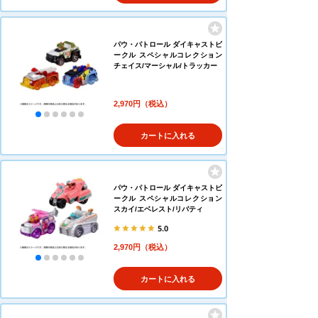
パウ・パトロール ダイキャストビ
ークル スペシャルコレクション
チェイス/マーシャル/トラッカー
2,970円（税込）
カートに入れる
パウ・パトロール ダイキャストビ
ークル スペシャルコレクション
スカイ/エベレスト/リバティ
5.0
2,970円（税込）
カートに入れる