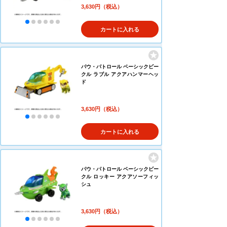
3,630円（税込）
カートに入れる
パウ・パトロール ベーシックビー
クル ラブル アクアハンマーヘッ
ド
3,630円（税込）
カートに入れる
パウ・パトロール ベーシックビー
クル ロッキー アクアソーフィッ
シュ
3,630円（税込）