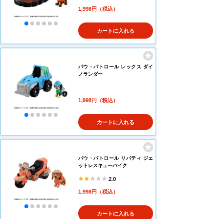
1,998円（税込）
カートに入れる
パウ・パトロール レックス ダイ
ノランダー
1,998円（税込）
カートに入れる
パウ・パトロール リバティ ジェ
ットレスキューバイク
2.0
1,998円（税込）
カートに入れる