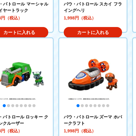
・パトロール マーシャル
パウ・パトロール スカイ フラ
イヤートラック
イングヘリ
98円（税込）
1,998円（税込）
カートに入れる
カートに入れる
・パトロール ロッキー ク
パウ・パトロール ズーマ ホバ
ンクルーザー
ークラフト
98円（税込）
1,998円（税込）