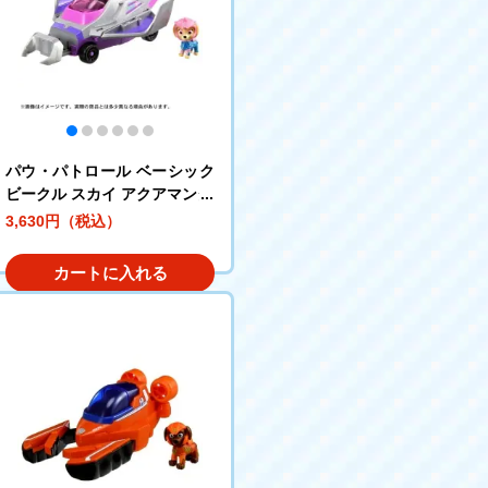
パウ・パトロール ベーシック
ビークル スカイ アクアマンタ
3,630円（税込）
カートに入れる