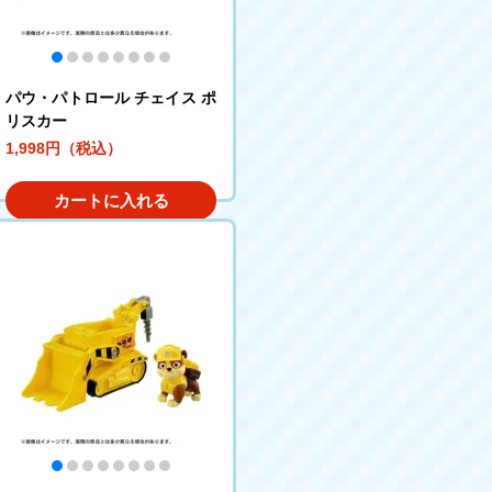
パウ・パトロール チェイス ポ
リスカー
1,998円（税込）
カートに入れる