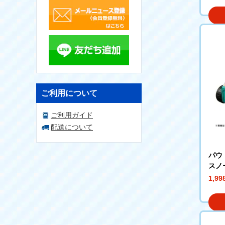
ご利用について
ご利用ガイド
配送について
パウ
スノ
1,9