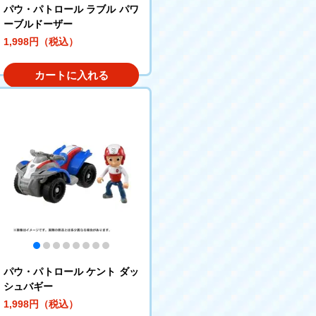
パウ・パトロール ラブル パワ
ーブルドーザー
1,998円（税込）
カートに入れる
パウ・パトロール ケント ダッ
シュバギー
1,998円（税込）