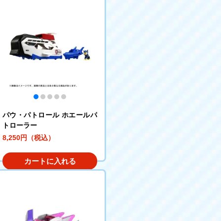
パウ・パトロール ホエールパ
トローラー
8,250円（税込）
カートに入れる