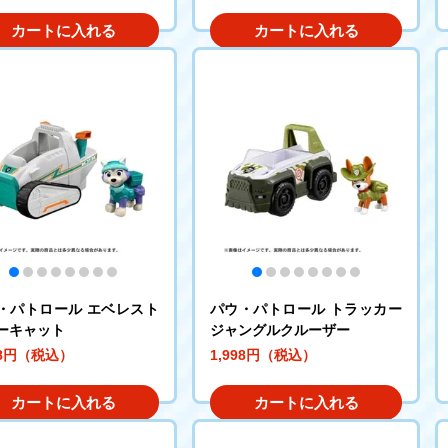
カートに入れる
カートに入れる
・パトロール エベレスト
パウ・パトロール トラッカー
ーキャット
ジャングルクルーザー
98円（税込）
1,998円（税込）
カートに入れる
カートに入れる