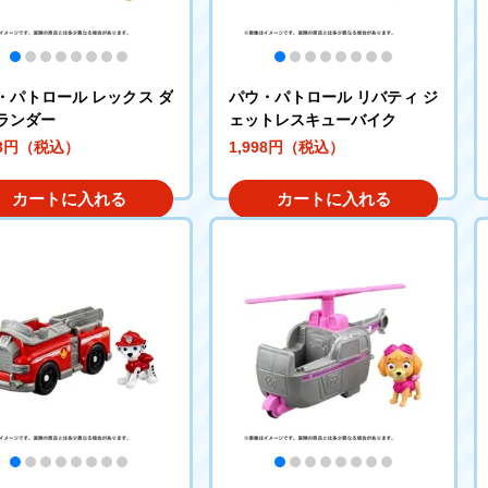
・パトロール レックス ダ
パウ・パトロール リバティ ジ
ランダー
ェットレスキューバイク
98円（税込）
1,998円（税込）
カートに入れる
カートに入れる