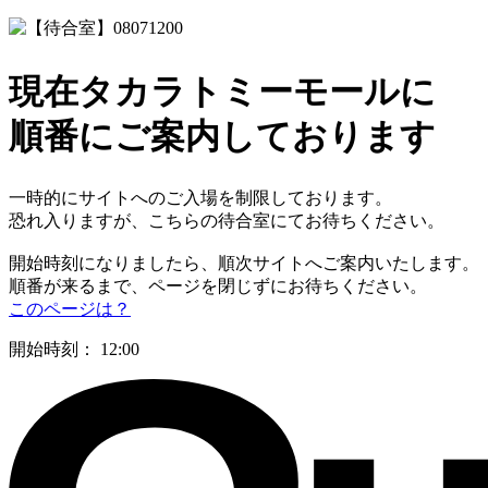
現在タカラトミーモールに
順番にご案内しております
一時的にサイトへのご入場を制限しております。
恐れ入りますが、こちらの待合室にてお待ちください。
開始時刻になりましたら、順次サイトへご案内いたします。
順番が来るまで、ページを閉じずにお待ちください。
このページは？
開始時刻：
12:00