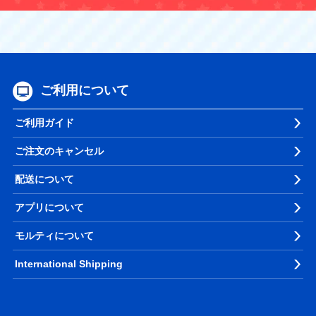
ご利用について
ご利用ガイド
ご注文のキャンセル
配送について
アプリについて
モルティについて
International Shipping