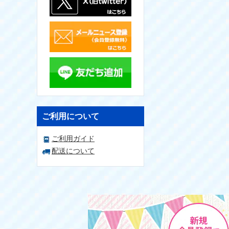
ご利用について
ご利用ガイド
配送について