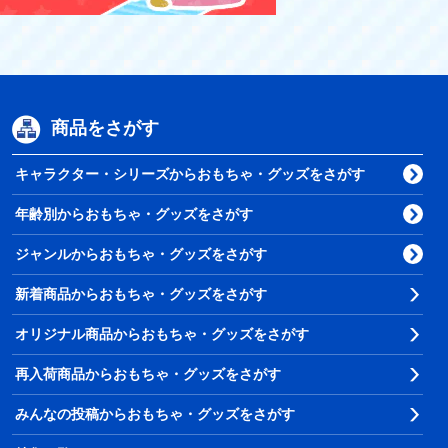
商品をさがす
キャラクター・シリーズからおもちゃ・グッズをさがす
年齢別からおもちゃ・グッズをさがす
ジャンルからおもちゃ・グッズをさがす
新着商品からおもちゃ・グッズをさがす
オリジナル商品からおもちゃ・グッズをさがす
再入荷商品からおもちゃ・グッズをさがす
みんなの投稿からおもちゃ・グッズをさがす