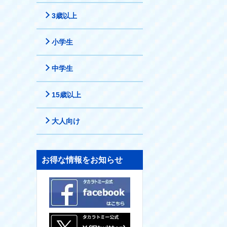
3歳以上
小学生
中学生
15歳以上
大人向け
お得な情報をお知らせ