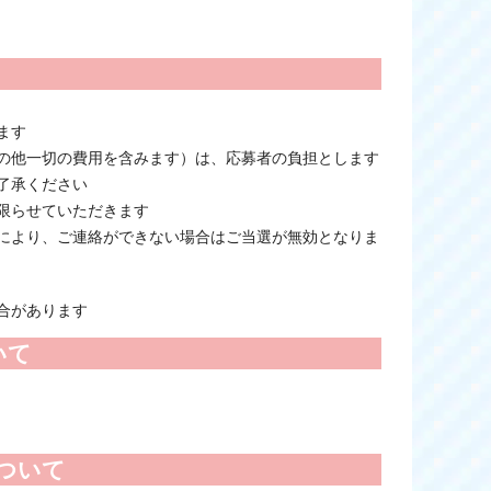
ます
の他一切の費用を含みます）は、応募者の負担とします
了承ください
限らせていただきます
により、ご連絡ができない場合はご当選が無効となりま
合があります
いて
ついて