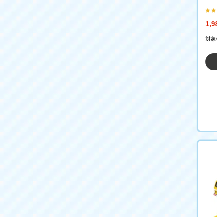
1,
対象