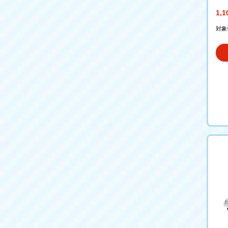
1,
対象