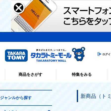
ログイ
商品をさがす
特集をみる
新商品（ト
ジャンルから探す