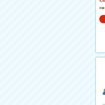
4,
対象