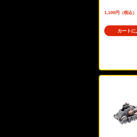
1,100円（税込）
カートに