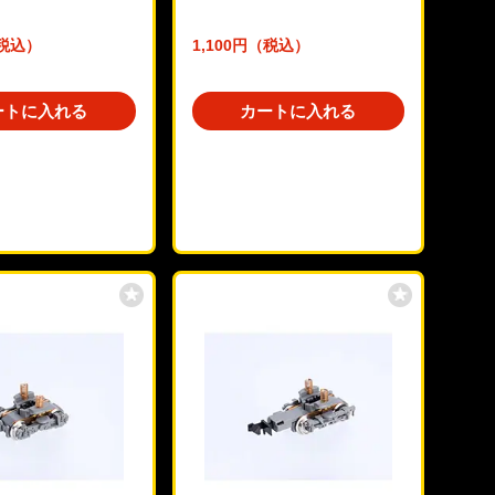
（税込）
1,100円（税込）
ートに入れる
カートに入れる