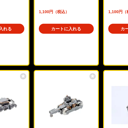
1,100円（税込）
1,100円
入れる
カートに入れる
カ