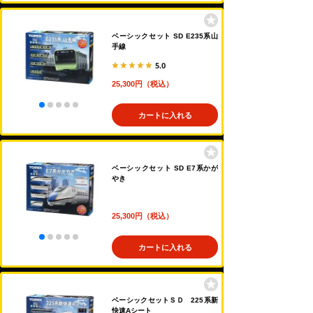
ベーシックセット SD E235系山
手線
5.0
25,300円（税込）
カートに入れる
ベーシックセット SD E7系かが
やき
25,300円（税込）
カートに入れる
ベーシックセットＳＤ 225系新
快速Aシート