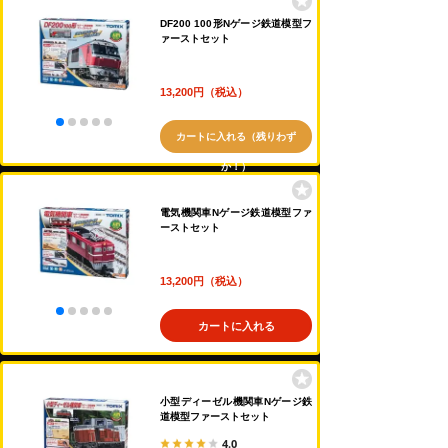
DF200 100形Nゲージ鉄道模型フ
ァーストセット
13,200円（税込）
カートに入れる（残りわず
か！）
電気機関車Nゲージ鉄道模型ファ
ーストセット
13,200円（税込）
カートに入れる
小型ディーゼル機関車Nゲージ鉄
道模型ファーストセット
4.0