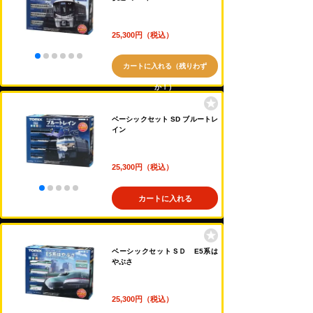
25,300円（税込）
カートに入れる（残りわず
か！）
ベーシックセット SD ブルートレ
イン
25,300円（税込）
カートに入れる
ベーシックセットＳＤ E5系は
やぶさ
25,300円（税込）