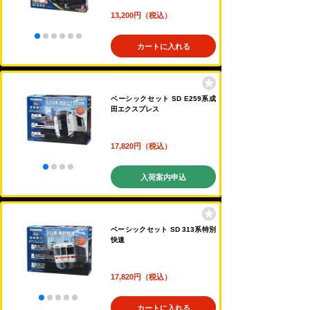
13,200円（税込）
カートに入れる
ベーシックセット SD E259系成
田エクスプレス
17,820円（税込）
入荷案内申込
ベーシックセット SD 313系特別
快速
17,820円（税込）
カートに入れる