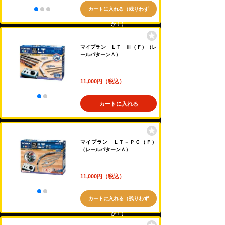
カートに入れる（残りわず
か！）
マイプラン ＬＴ ⅲ（Ｆ）（レ
ールパターンＡ）
11,000円（税込）
カートに入れる
マイプラン ＬＴ－ＰＣ（Ｆ）
（レールパターンＡ）
11,000円（税込）
カートに入れる（残りわず
か！）