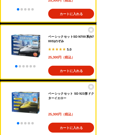
25,300円（税込）
カートに入れる
ベーシックセットSD N700系(N7
00S)のぞみ
5.0
25,300円（税込）
カートに入れる
ベーシックセット SD 923形ドク
ターイエロー
25,300円（税込）
カートに入れる