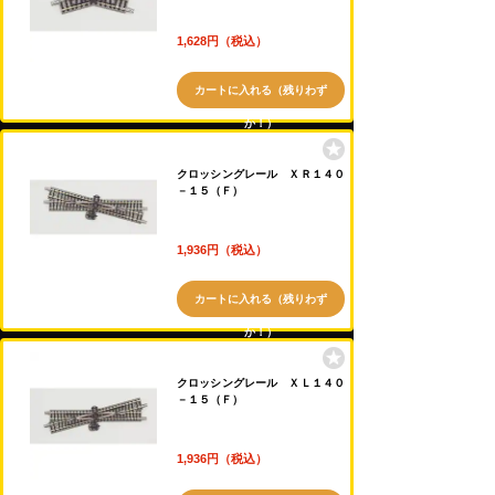
1,628円（税込）
カートに入れる（残りわず
か！）
クロッシングレール ＸＲ１４０
－１５（Ｆ）
1,936円（税込）
カートに入れる（残りわず
か！）
クロッシングレール ＸＬ１４０
－１５（Ｆ）
1,936円（税込）