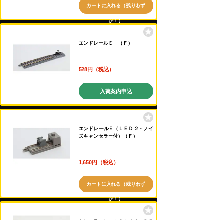
カートに入れる（残りわず
か！）
エンドレールＥ （Ｆ）
528円（税込）
入荷案内申込
エンドレールＥ（ＬＥＤ２・ノイ
ズキャンセラー付）（Ｆ）
1,650円（税込）
カートに入れる（残りわず
か！）