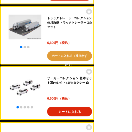
トラックトレーラーコレクション
佐川急便 トラックトレーラー 2台
セット
6,600円（税込）
カートに入れる（残りわず
か！）
ザ・カーコレクション 基本セッ
ト選(セレクト) JPNタクシー 白
6,600円（税込）
カートに入れる