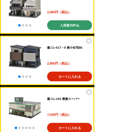
2,860円（税込）
入荷案内申込
建コレ017－6 狭小住宅B6
2,860円（税込）
カートに入れる
建コレ194 業務スーパー
7,040円（税込）
カートに入れる