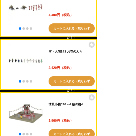
4,400円（税込）
カートに入れる（残りわず
か！）
ザ・人間143 お寺の人々
2,420円（税込）
カートに入れる（残りわず
か！）
情景小物030－4 祭の櫓4
3,960円（税込）
カートに入れる（残りわず