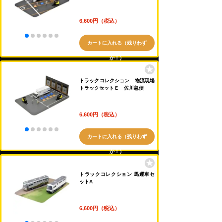
6,600円（税込）
カートに入れる（残りわず
か！）
トラックコレクション 物流現場
トラックセットＥ 佐川急便
6,600円（税込）
カートに入れる（残りわず
か！）
トラックコレクション 馬運車セ
ットA
6,600円（税込）