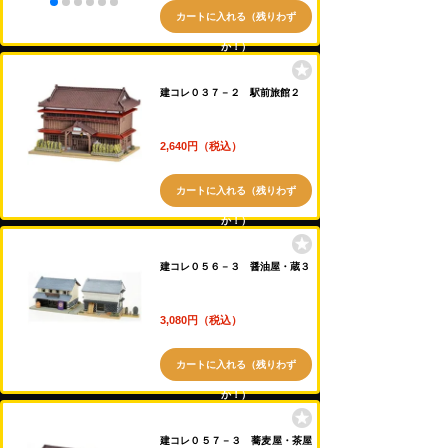
カートに入れる（残りわず
か！）
建コレ０３７－２ 駅前旅館２
2,640円（税込）
カートに入れる（残りわず
か！）
建コレ０５６－３ 醤油屋・蔵３
3,080円（税込）
カートに入れる（残りわず
か！）
建コレ０５７－３ 蕎麦屋・茶屋