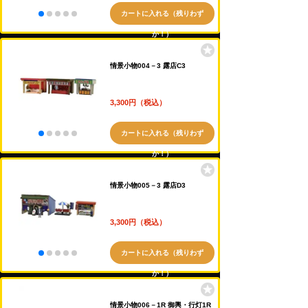
カートに入れる（残りわず
か！）
情景小物004－3 露店C3
3,300円（税込）
カートに入れる（残りわず
か！）
情景小物005－3 露店D3
3,300円（税込）
カートに入れる（残りわず
か！）
情景小物006－1R 御輿・行灯1R