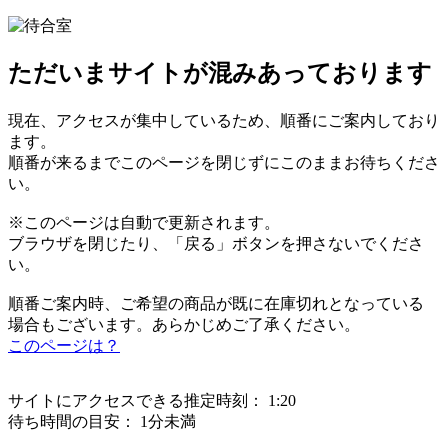
ただいまサイトが混みあっております
現在、アクセスが集中しているため、順番にご案内しており
ます。
順番が来るまでこのページを閉じずにこのままお待ちくださ
い。
※このページは自動で更新されます。
ブラウザを閉じたり、「戻る」ボタンを押さないでくださ
い。
順番ご案内時、ご希望の商品が既に在庫切れとなっている
場合もございます。あらかじめご了承ください。
このページは？
サイトにアクセスできる推定時刻：
1:20
待ち時間の目安：
1分未満