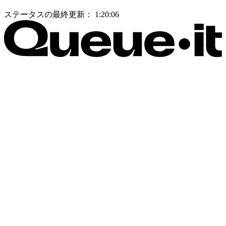
ステータスの最終更新：
1:20:06