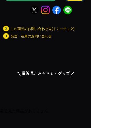
この商品のお問い合わせ先(トミーテック)
発送・在庫のお問い合わせ
最近見たおもちゃ・グッズ
最近見た商品がありません。