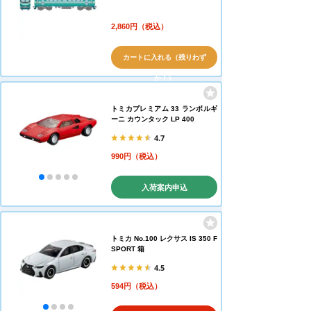
2,860円（税込）
カートに入れる（残りわず
か！）
トミカプレミアム 33 ランボルギ
ーニ カウンタック LP 400
4.7
990円（税込）
入荷案内申込
トミカ No.100 レクサス IS 350 F
SPORT 箱
4.5
594円（税込）