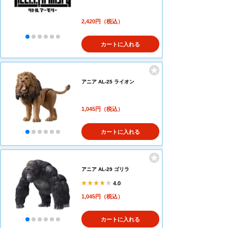
2,420円（税込）
カートに入れる
アニア AL-25 ライオン
1,045円（税込）
カートに入れる
アニア AL-29 ゴリラ
4.0
1,045円（税込）
カートに入れる