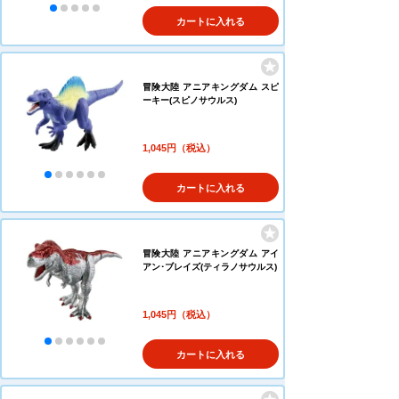
カートに入れる
冒険大陸 アニアキングダム スピ
ーキー(スピノサウルス)
1,045円（税込）
カートに入れる
冒険大陸 アニアキングダム アイ
アン･ブレイズ(ティラノサウルス)
1,045円（税込）
カートに入れる