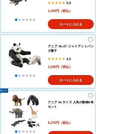
5.0
1,045円（税込）
カートに入れる
アニア AL-27 ジャイアントパン
ダ親子
4.5
1,045円（税込）
カートに入れる
セット
アニア ALサイズ 人気の動物6体
セット
6,270円（税込）