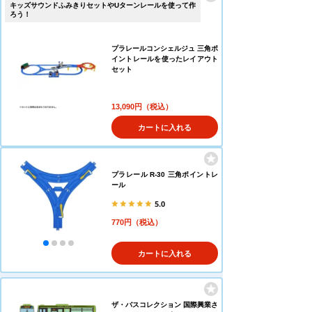
キッズサウンドふみきりセットやUターンレールを使って作
ろう！
プラレールコンシェルジュ 三角ポ
イントレールを使ったレイアウト
セット
13,090円（税込）
カートに入れる
プラレール R-30 三角ポイントレ
ール
5.0
770円（税込）
カートに入れる
ザ・バスコレクション 国際興業さ