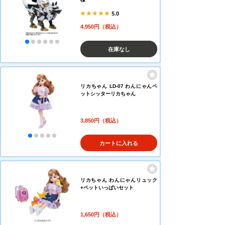
5.0
4,950円（税込）
在庫なし
リカちゃん LD-07 わんにゃんペ
ットシッターリカちゃん
3,850円（税込）
カートに入れる
リカちゃん わんにゃんリュック
+ペットいっぱいセット
1,650円（税込）