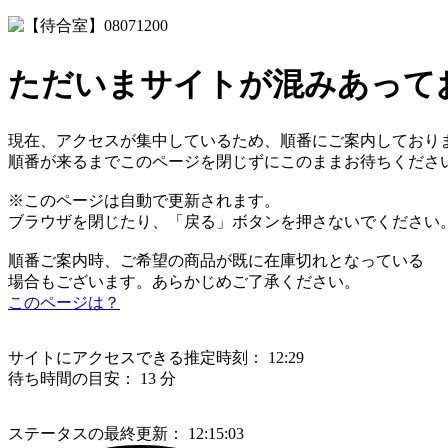
ただいまサイトが混みあって
現在、アクセスが集中しているため、順番にご案内しており
順番が来るまでこのページを閉じずにこのままお待ちくださ
※このページは自動で更新されます。
ブラウザを閉じたり、「戻る」ボタンを押さないでください
順番ご案内時、ご希望の商品が既に在庫切れとなっている
場合もございます。あらかじめご了承ください。
このページは？
サイトにアクセスできる推定時刻：
12:29
待ち時間の目安：
13 分
ステータスの最終更新：
12:15:03