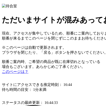
ただいまサイトが混みあって
現在、アクセスが集中しているため、順番にご案内しており
順番が来るまでこのページを閉じずにこのままお待ちくださ
※このページは自動で更新されます。
ブラウザを閉じたり、「戻る」ボタンを押さないでください
順番ご案内時、ご希望の商品が既に在庫切れとなっている
場合もございます。あらかじめご了承ください。
このページは？
サイトにアクセスできる推定時刻：
16:44
待ち時間の目安：
1分未満
ステータスの最終更新：
16:44:33