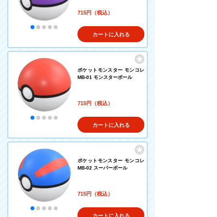
715円（税込）
カートに入れる
ポケットモンスター モンコレ
MB-01 モンスターボール
715円（税込）
カートに入れる
ポケットモンスター モンコレ
MB-02 スーパーボール
715円（税込）
カートに入れる