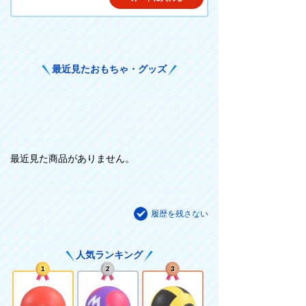
最近見たおもちゃ・グッズ
最近見た商品がありません。
履歴を残さない
人気ランキング
1
2
3