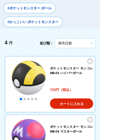
#ポケットモンスター ボール
#かっこいい ポケットモンスター
4
件
並び順：
発売日順
ポケットモンスター モンコレ
MB-03 ハイパーボール
715円（税込）
カートに入れる
ポケットモンスター モンコレ
MB-04 マスターボール