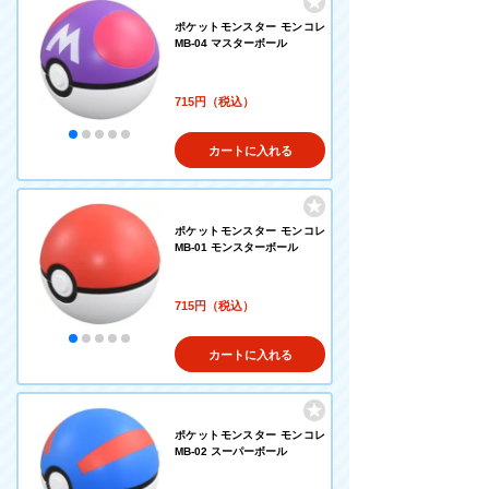
ポケットモンスター モンコレ
MB-04 マスターボール
715円（税込）
カートに入れる
ポケットモンスター モンコレ
MB-01 モンスターボール
715円（税込）
カートに入れる
ポケットモンスター モンコレ
MB-02 スーパーボール