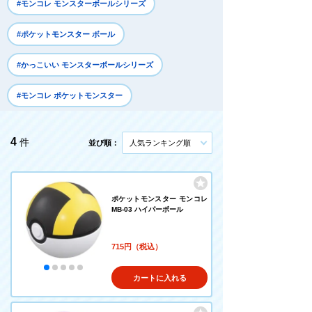
#モンコレ モンスターボールシリーズ
#ポケットモンスター ボール
#かっこいい モンスターボールシリーズ
#モンコレ ポケットモンスター
4
件
並び順：
人気ランキング順
ポケットモンスター モンコレ
MB-03 ハイパーボール
715円（税込）
カートに入れる