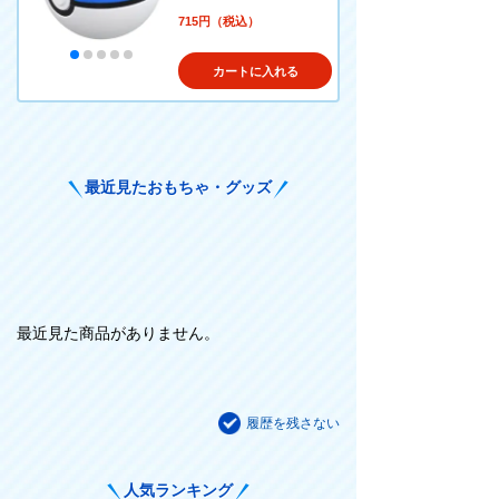
715円（税込）
カートに入れる
最近見たおもちゃ・グッズ
最近見た商品がありません。
履歴を残さない
人気ランキング