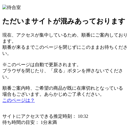
ただいまサイトが混みあっております
現在、アクセスが集中しているため、順番にご案内しており
ます。
順番が来るまでこのページを閉じずにこのままお待ちくださ
い。
※このページは自動で更新されます。
ブラウザを閉じたり、「戻る」ボタンを押さないでくださ
い。
順番ご案内時、ご希望の商品が既に在庫切れとなっている
場合もございます。あらかじめご了承ください。
このページは？
サイトにアクセスできる推定時刻：
10:32
待ち時間の目安：
1分未満