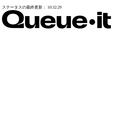
ステータスの最終更新：
10:32:29