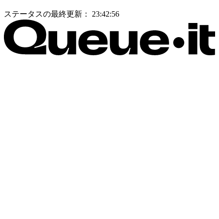
ステータスの最終更新：
23:42:56