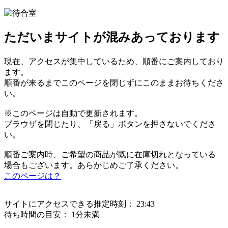
ただいまサイトが混みあっております
現在、アクセスが集中しているため、順番にご案内しており
ます。
順番が来るまでこのページを閉じずにこのままお待ちくださ
い。
※このページは自動で更新されます。
ブラウザを閉じたり、「戻る」ボタンを押さないでくださ
い。
順番ご案内時、ご希望の商品が既に在庫切れとなっている
場合もございます。あらかじめご了承ください。
このページは？
サイトにアクセスできる推定時刻：
23:43
待ち時間の目安：
1分未満