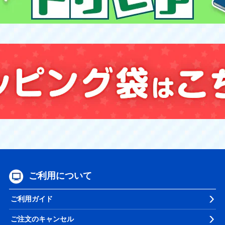
ご利用について
ご利用ガイド
ご注文のキャンセル