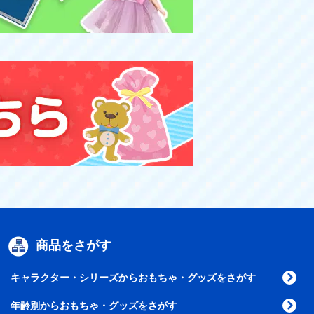
商品をさがす
キャラクター・シリーズからおもちゃ・グッズをさがす
年齢別からおもちゃ・グッズをさがす