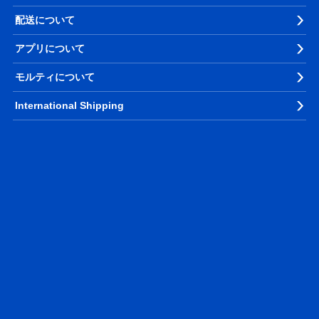
配送について
アプリについて
モルティについて
International Shipping