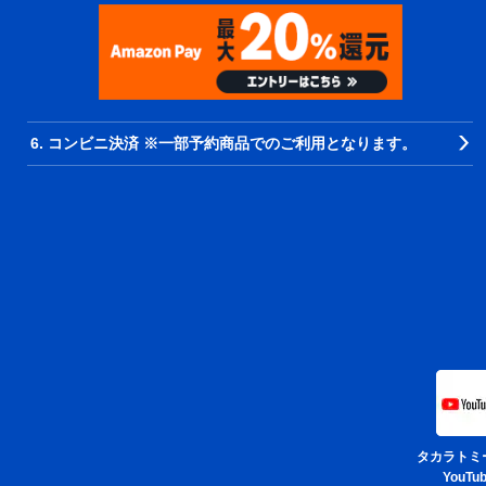
6. コンビニ決済 ※一部予約商品でのご利用となります。
タカラトミ
YouTu