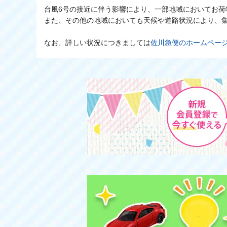
台風6号の接近に伴う影響により、一部地域においてお荷
また、その他の地域においても天候や道路状況により、
なお、詳しい状況につきましては
佐川急便のホームペー