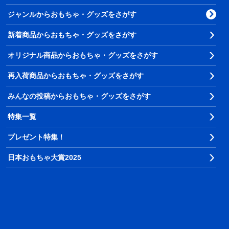
ジャンルからおもちゃ・グッズをさがす
新着商品からおもちゃ・グッズをさがす
オリジナル商品からおもちゃ・グッズをさがす
再入荷商品からおもちゃ・グッズをさがす
みんなの投稿からおもちゃ・グッズをさがす
特集一覧
プレゼント特集！
日本おもちゃ大賞2025