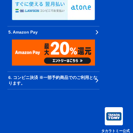
5. Amazon Pay
6. コンビニ決済 ※一部予約商品でのご利用とな
ります。
タカラトミー公式