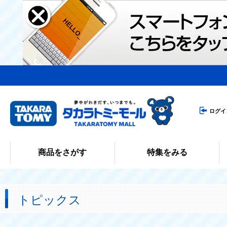
ログイ
商品をさがす
特集をみる
トピックス