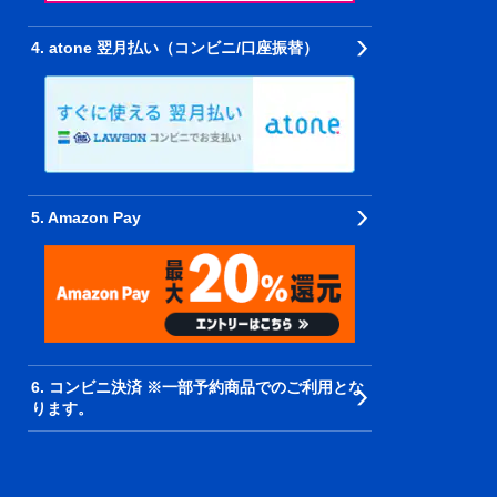
4. atone 翌月払い（コンビニ/口座振替）
5. Amazon Pay
6. コンビニ決済 ※一部予約商品でのご利用とな
ります。