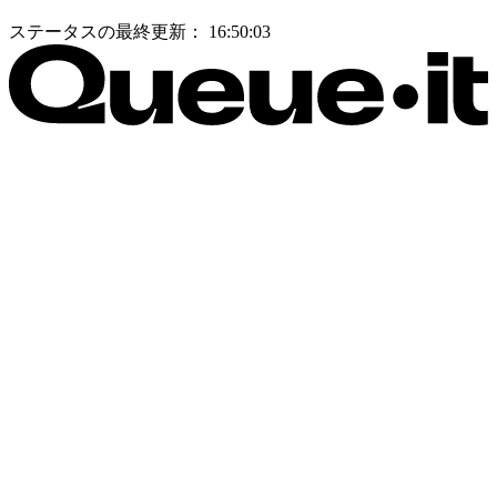
ステータスの最終更新：
16:50:03