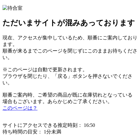
ただいまサイトが混みあっております
現在、アクセスが集中しているため、順番にご案内しており
ます。
順番が来るまでこのページを閉じずにこのままお待ちくださ
い。
※このページは自動で更新されます。
ブラウザを閉じたり、「戻る」ボタンを押さないでくださ
い。
順番ご案内時、ご希望の商品が既に在庫切れとなっている
場合もございます。あらかじめご了承ください。
このページは？
サイトにアクセスできる推定時刻：
16:50
待ち時間の目安：
1分未満