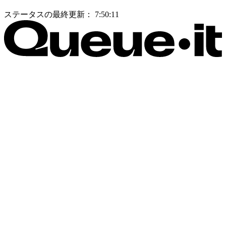
ステータスの最終更新：
7:50:11