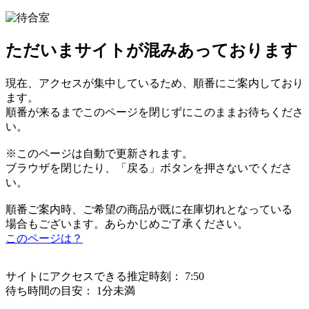
ただいまサイトが混みあっております
現在、アクセスが集中しているため、順番にご案内しており
ます。
順番が来るまでこのページを閉じずにこのままお待ちくださ
い。
※このページは自動で更新されます。
ブラウザを閉じたり、「戻る」ボタンを押さないでくださ
い。
順番ご案内時、ご希望の商品が既に在庫切れとなっている
場合もございます。あらかじめご了承ください。
このページは？
サイトにアクセスできる推定時刻：
7:50
待ち時間の目安：
1分未満