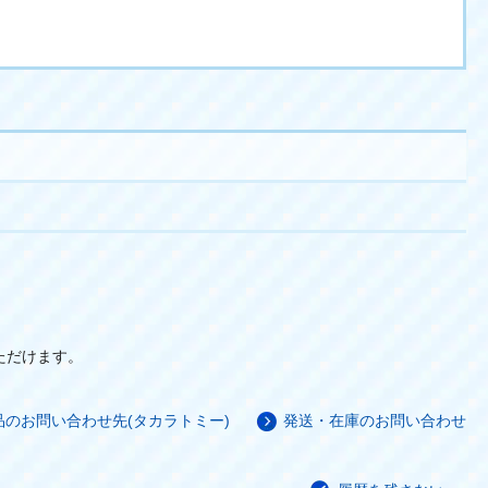
いただけます。
品のお問い合わせ先(タカラトミー)
発送・在庫のお問い合わせ