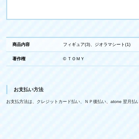
商品内容
フィギュア(3)、ジオラマシート(1)
著作権
© ＴＯＭＹ
お支払い方法
お支払方法は、クレジットカード払い、ＮＰ後払い、atone 翌月払い（