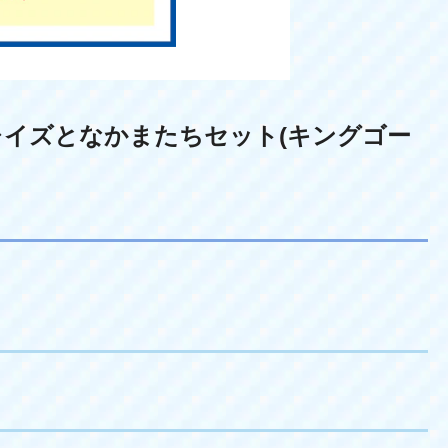
レイズとなかまたちセット(キングゴー