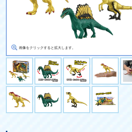
画像をクリックすると拡大します。