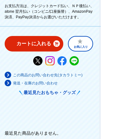
お支払方法は、クレジットカード払い、ＮＰ後払い、
atone 翌月払い（コンビニ/口座振替）、AmazonPay
決済、PayPay決済からお選びいただけます。
カートに入れる
お気に入り
この商品のお問い合わせ先(タカラトミー)
発送・在庫のお問い合わせ
最近見たおもちゃ・グッズ
最近見た商品がありません。