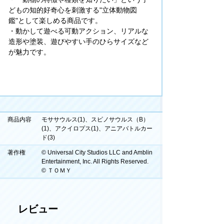
どもの知的好奇心を刺激する"立体動物図
鑑"として楽しめる商品です。
・動かして遊べる可動アクション、リアルな
造形や塗装、遊びやすい手のひらサイズなど
が魅力です。
商品内容
モササウルス(1)、スピノサウルス（B）
(1)、アクイロプス(1)、アニアバトルカー
ド(3)
著作権
© Universal City Studios LLC and Amblin
Entertainment, Inc. All Rights Reserved.
© ＴＯＭＹ
レビュー