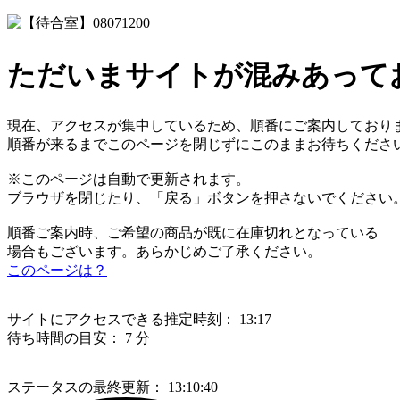
ただいまサイトが混みあって
現在、アクセスが集中しているため、順番にご案内しており
順番が来るまでこのページを閉じずにこのままお待ちくださ
※このページは自動で更新されます。
ブラウザを閉じたり、「戻る」ボタンを押さないでください
順番ご案内時、ご希望の商品が既に在庫切れとなっている
場合もございます。あらかじめご了承ください。
このページは？
サイトにアクセスできる推定時刻：
13:17
待ち時間の目安：
7 分
ステータスの最終更新：
13:10:40