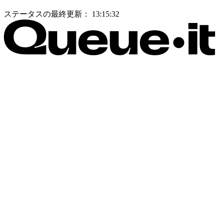
ステータスの最終更新：
13:15:32