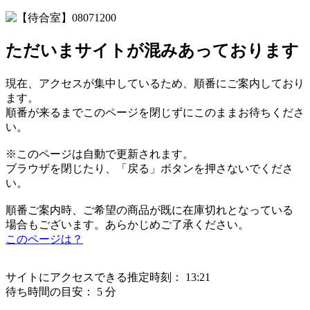
ただいまサイトが混みあっております
現在、アクセスが集中しているため、順番にご案内しており
ます。
順番が来るまでこのページを閉じずにこのままお待ちくださ
い。
※このページは自動で更新されます。
ブラウザを閉じたり、「戻る」ボタンを押さないでくださ
い。
順番ご案内時、ご希望の商品が既に在庫切れとなっている
場合もございます。あらかじめご了承ください。
このページは？
サイトにアクセスできる推定時刻：
13:21
待ち時間の目安：
5 分