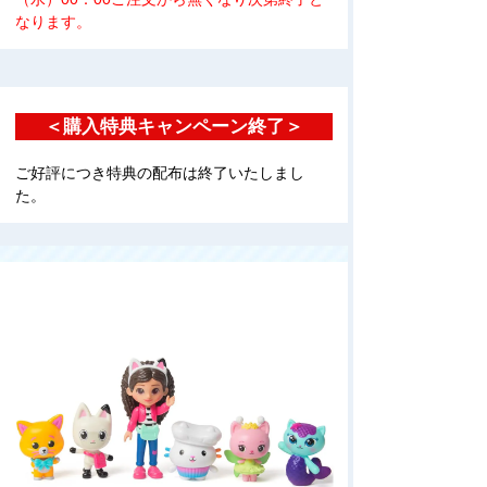
なります。
＜購入特典キャンペーン終了＞
ご好評につき特典の配布は終了いたしまし
た。