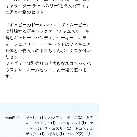
キャラクター”チャムズリー”を含んだフィギ
ュアと小物のセット
『ギャビーのドールハウス ザ・ムービー』
に登場する新キャラクター”チャムズリー”を
含むギャビー、パンディ、ケーキー、キテ
ィ・フェアリー、マーキャットのフィギュア
６体と小物入りのネコちゃんボックスが付い
たセット。
フィギュアは別売りの「大きなネコちゃんハ
ウス」や「ルームセット」と一緒に遊べま
す。
商品内容
ギャビー(1)、パンディ・ポーズ(1)、キテ
ィ・フェアリー(1)、マーキャット(1)、ケ
ーキー(1)、チャムズリー(1)、ネコちゃん
ボックス(1)、ぼうし(1)、バッグ(2)、リ