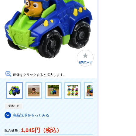
お気に入り
画像をクリックすると拡大します。
電池不要
商品説明をもっとみる
1,045円（税込）
販売価格 :