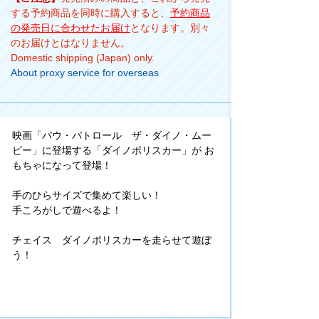
する予約商品を同時に購入すると、
予約商品
の発売日に合わせたお届け
となります。別々
のお届けとはなりません。
Domestic shipping (Japan) only.
About proxy service for overseas
映画「パウ・パトロール ザ・ダイノ・ムー
ビー」に登場する「ダイノポリスカー」が お
もちゃになって登場！
手のひらサイズで集めて楽しい！
手ころがしで遊べるよ！
チェイス ダイノポリスカーを走らせて遊ぼ
う！