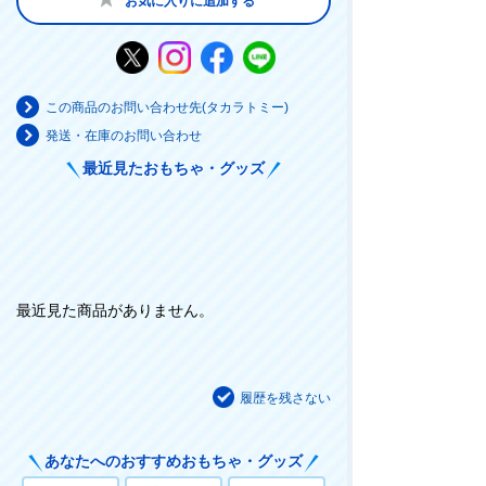
お気に入りに追加する
この商品のお問い合わせ先(タカラトミー)
発送・在庫のお問い合わせ
最近見たおもちゃ・グッズ
最近見た商品がありません。
履歴を残さない
あなたへのおすすめおもちゃ・グッズ