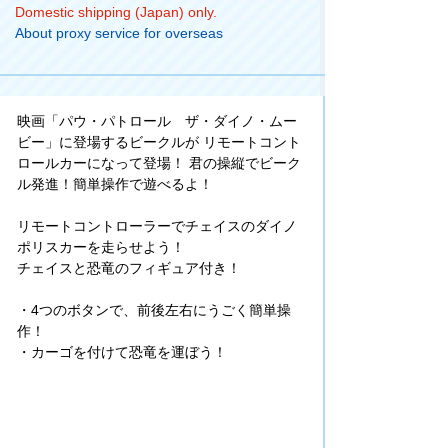
Domestic shipping (Japan) only.
About proxy service for overseas
映画「パウ・パトロール ザ・ダイノ・ムー
ビー」に登場するビークルが リモートコント
ロールカーになって登場！ 君の操縦でビーク
ル発進！簡単操作で遊べるよ！
リモートコントローラーでチェイスのダイノ
ポリスカーを走らせよう！
チェイスと恐竜のフィギュア付き！
・4つのボタンで、前後左右にうごく簡単操
作！
・カーゴを付けて恐竜を運ぼう！