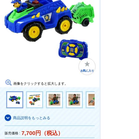
お気に入り
画像をクリックすると拡大します。
商品説明をもっとみる
7,700円（税込）
販売価格 :