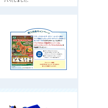
了いたしました。