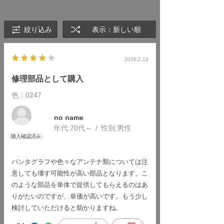
絞り込み
表示：新しい順
2026.2.13
修理部品として購入
色：0247
no name
年代:
70代～
性別:
男性
パンタグラフや色々なアンテナ類については注
意しても壊す可能性が高い部品となります。こ
のような部品を単体で提供してもらえるのはあ
りがたいのですが、単価が高いです。もう少し
検討していただけると助かりますね。