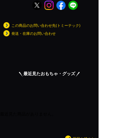
この商品のお問い合わせ先(トミーテック)
発送・在庫のお問い合わせ
最近見たおもちゃ・グッズ
最近見た商品がありません。