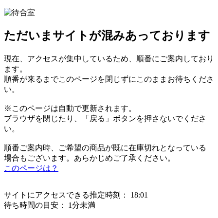
ただいまサイトが混みあっております
現在、アクセスが集中しているため、順番にご案内しており
ます。
順番が来るまでこのページを閉じずにこのままお待ちくださ
い。
※このページは自動で更新されます。
ブラウザを閉じたり、「戻る」ボタンを押さないでくださ
い。
順番ご案内時、ご希望の商品が既に在庫切れとなっている
場合もございます。あらかじめご了承ください。
このページは？
サイトにアクセスできる推定時刻：
18:01
待ち時間の目安：
1分未満