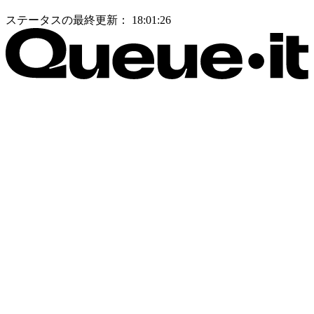
ステータスの最終更新：
18:01:26