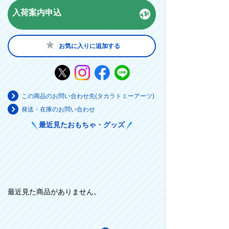
入荷案内申込
お気に入りに追加する
この商品のお問い合わせ先(タカラトミーアーツ)
発送・在庫のお問い合わせ
最近見たおもちゃ・グッズ
最近見た商品がありません。