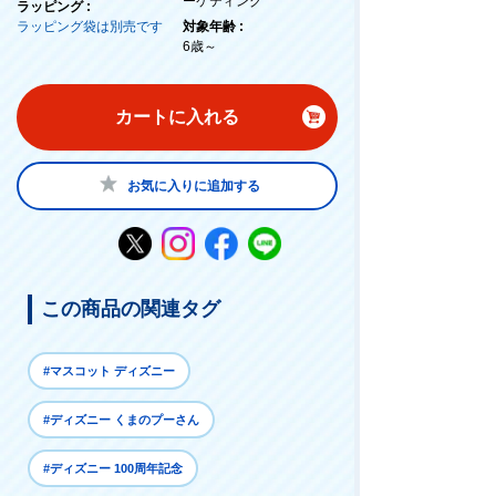
ーケティング
ラッピング :
ラッピング袋は別売です
対象年齢 :
6歳～
カートに入れる
お気に入りに追加する
この商品の関連タグ
#マスコット ディズニー
#ディズニー くまのプーさん
#ディズニー 100周年記念