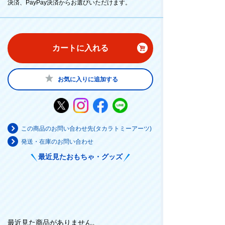
決済、PayPay決済からお選びいただけます。
カートに入れる
お気に入りに追加する
この商品のお問い合わせ先(タカラトミーアーツ)
発送・在庫のお問い合わせ
最近見たおもちゃ・グッズ
最近見た商品がありません。