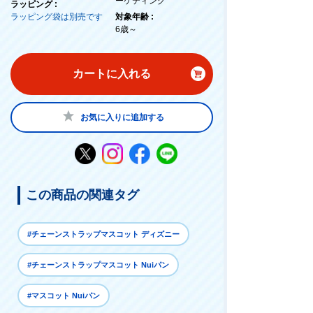
ーケティング
ラッピング :
ラッピング袋は別売です
対象年齢 :
6歳～
カートに入れる
お気に入りに追加する
この商品の関連タグ
#チェーンストラップマスコット ディズニー
#チェーンストラップマスコット Nuiパン
#マスコット Nuiパン