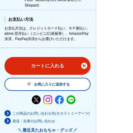
Shepard.
お支払い方法
お支払方法は、クレジットカード払い、ＮＰ後払い、
atone 翌月払い（コンビニ/口座振替）、AmazonPay
決済、PayPay決済からお選びいただけます。
カートに入れる
お気に入りに追加する
この商品のお問い合わせ先(タカラトミーアーツ)
発送・在庫のお問い合わせ
最近見たおもちゃ・グッズ