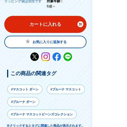
ラッピング袋は別売です
対象年齢 :
6歳～
カートに入れる
お気に入りに追加する
この商品の関連タグ
#マスコット ダーン
#ブルーナ マスコット
#ブルーナ ダーン
#ブルーナ マスコットビーンズコレクション
※クリックするとタグに関連した商品が表示されます。