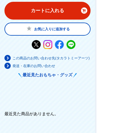
カートに入れる
お気に入りに追加する
この商品のお問い合わせ先(タカラトミーアーツ)
発送・在庫のお問い合わせ
最近見たおもちゃ・グッズ
最近見た商品がありません。