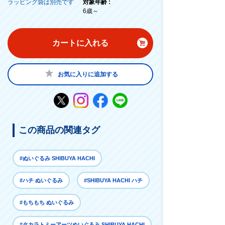
ラッピング袋は別売です
対象年齢 :
6歳～
カートに入れる
お気に入りに追加する
この商品の関連タグ
#ぬいぐるみ SHIBUYA HACHI
#ハチ ぬいぐるみ
#SHIBUYA HACHI ハチ
#もちもち ぬいぐるみ
#タカラトミーアーツぬいぐるみ SHIBUYA HACHI