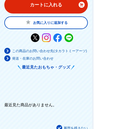
カートに入れる
お気に入りに追加する
この商品のお問い合わせ先(タカラトミーアーツ)
発送・在庫のお問い合わせ
最近見たおもちゃ・グッズ
最近見た商品がありません。
履歴を残さない